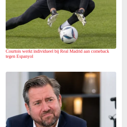
Courtois werkt individueel bij Real Madrid aan comeback
tegen Espanyol