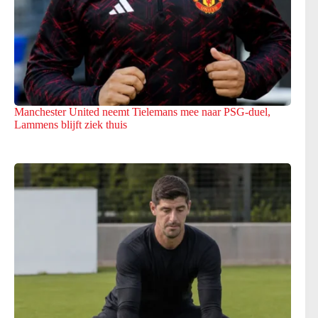
Manchester United neemt Tielemans mee naar PSG-duel,
Lammens blijft ziek thuis