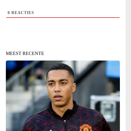
0
REACTIES
MEEST RECENTE