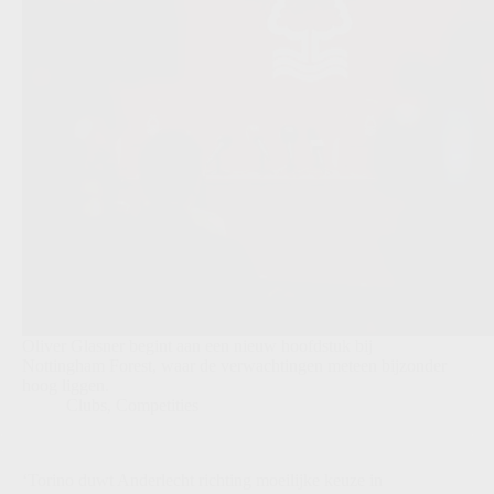
Oliver Glasner begint aan een nieuw hoofdstuk bij
Nottingham Forest, waar de verwachtingen meteen bijzonder
hoog liggen.
Clubs
,
Competities
‘Torino duwt Anderlecht richting moeilijke keuze in