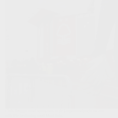
Club Brugge moet schakelen in de keeperszoektocht na een
officiële beslissing rond Matz Sels.