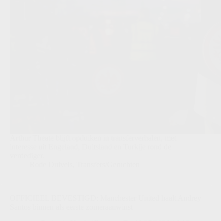
Arthur Theate blijft opduiken in transferverhalen, met
interesse uit Engeland, Duitsland en Turkije rond de
verdediger.
Rode Duivels
,
Transfers/Geruchten
OFFICIEEL BEVESTIGD: Manchester United haalt Andrey
Santos binnen als eerste zomeraanwinst