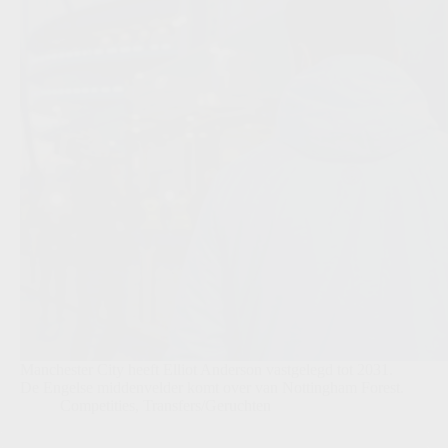
Manchester City heeft Elliot Anderson vastgelegd tot 2031.
De Engelse middenvelder komt over van Nottingham Forest.
Competities
,
Transfers/Geruchten