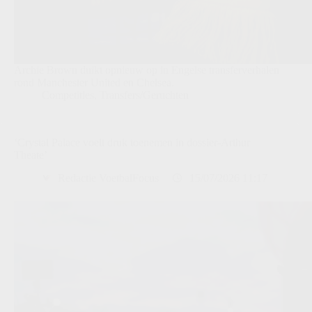
Archie Brown duikt opnieuw op in Engelse transferverhalen
rond Manchester United en Chelsea.
Competities
,
Transfers/Geruchten
‘Crystal Palace voelt druk toenemen in dossier-Arthur
Theate’
Redactie VoetbalFocus
15/07/2026 11:17