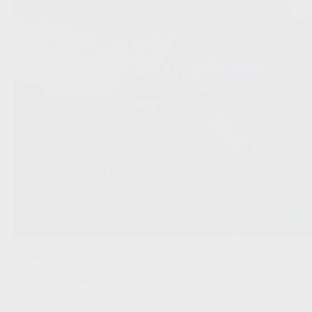
Manchester City heeft Elliot Anderson beet. De Engelse WK-
basiskracht belandt straks in een middenveld met stevige
concurrentie.
Competities
,
Transfers/Geruchten