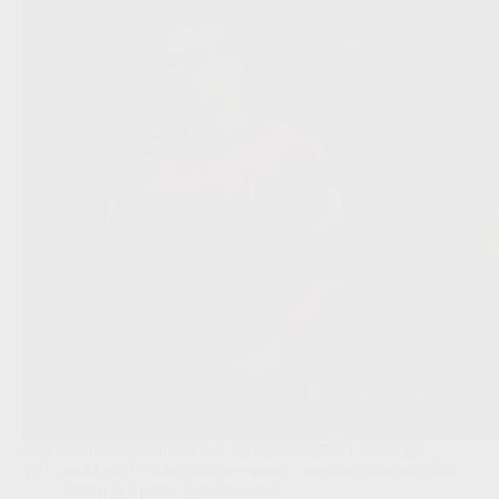
Arthur Theate wordt aan Crystal Palace gelinkt, maar zijn
WK maakt het Premier League-spoor complexer dan het lijkt.
Scout & Spion
,
TransferScout