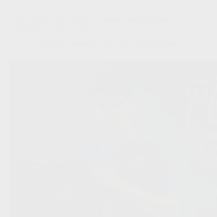
OFFICIEEL BEVESTIGD: Everton haalt Christian
Norgaard weg bij Arsenal
Redactie VoetbalFocus
06/08/2026 08:20