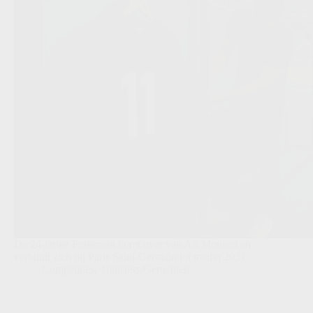
De 24-jarige Fransman komt over van AS Monaco en
verbindt zich bij Paris Saint-Germain tot medio 2031.
Competities
,
Transfers/Geruchten