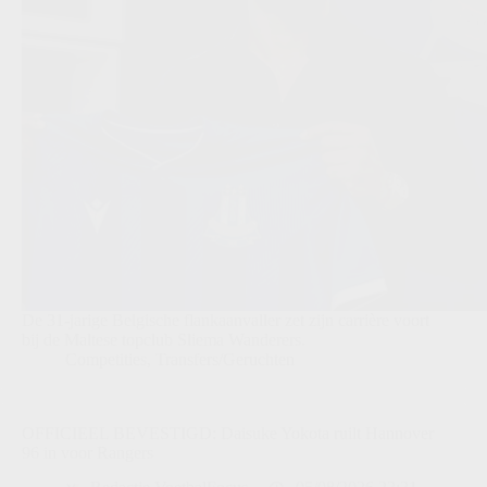
De 31-jarige Belgische flankaanvaller zet zijn carrière voort
bij de Maltese topclub Sliema Wanderers.
Competities
,
Transfers/Geruchten
OFFICIEEL BEVESTIGD: Daisuke Yokota ruilt Hannover
96 in voor Rangers