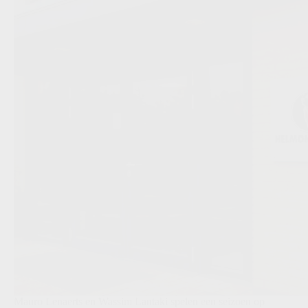
Mauro Lenaerts en Wassim Lantaki spelen een seizoen op