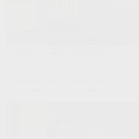
De rechtsachter verlaat Standard tijdelijk en speelt tot juni
voor Royal Excelsior Virton in de Challenger Pro League.
CPL
,
Transfers/Geruchten
Gewilde Yann Sommer koos Club Brugge boven FC Basel
Redactie VoetbalFocus
07/08/2026 18:41