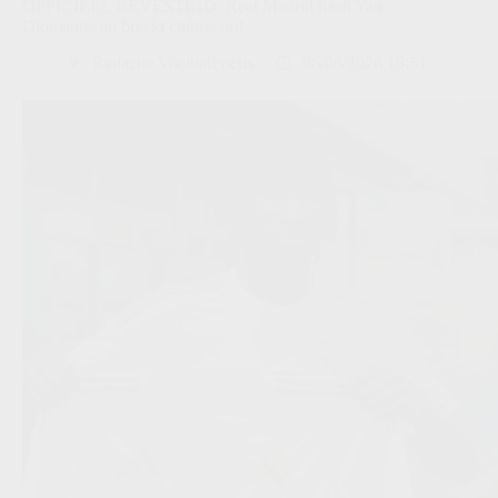
OFFICIEEL BEVESTIGD: Real Madrid haalt Yan
Diomande en breekt clubrecord
Redactie VoetbalFocus
06/08/2026 16:51