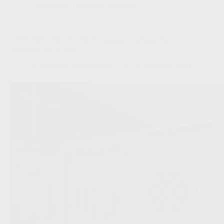
Competities
,
Transfers/Geruchten
OFFICIEEL BEVESTIGD: Standard verhuurt Steeven
Assengue aan Virton
Redactie VoetbalFocus
07/08/2026 19:21