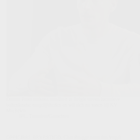
Dennis Praet verkoos stabiliteit in België boven lucratieve
buitenlandse mogelijkheden en wil zich nu tonen bij KV
Mechelen.
JPL
,
Transfers/Geruchten
OFFICIEEL BEVESTIGD: Club Brugge haalt Jan Virgili