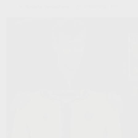
Redactie VoetbalFocus
07/08/2026 17:32