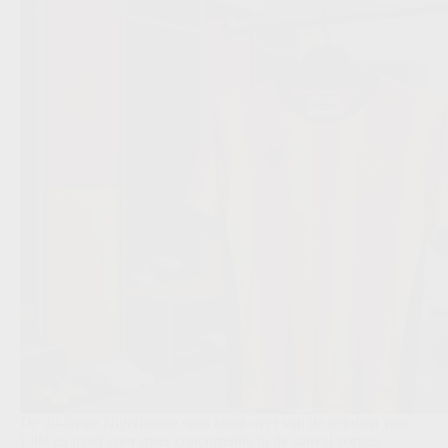
De 20-jarige Nigeriaanse spits komt over van de beloften van
Lille en moet voor meer concurrentie in de aanval zorgen.