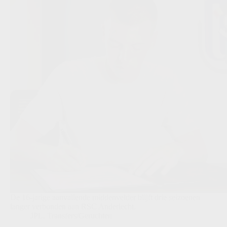
De 16-jarige aanvallende middenvelder blijft drie seizoenen
langer verbonden aan RSC Anderlecht.
JPL
,
Transfers/Geruchten