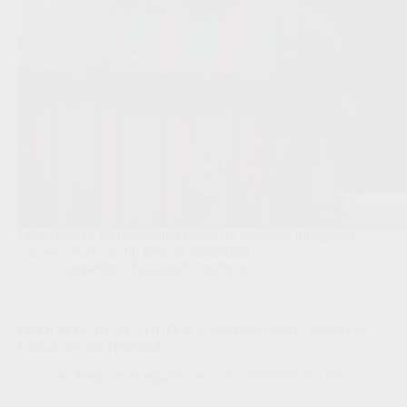
De Belgische flankaanvaller wordt bij Maritimo ploegmaat
van een coach die hij kent uit Nederland.
Competities
,
Transfers/Geruchten
OFFICIEEL BEVESTIGD: KV Mechelen leent Lenaerts en
Lantaki uit aan Helmond
Redactie VoetbalFocus
06/08/2026 13:02