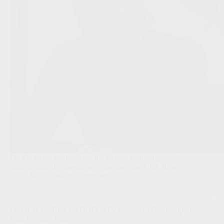
De Zwitserse doelman voelde zich meteen aangesproken
door de ambitie, aanpak en omgeving van Club Brugge.
JPL
,
Transfers/Geruchten
OFFICIEEL BEVESTIGD: STVV vindt in Bazdar opvolger
voor Keisuke Goto