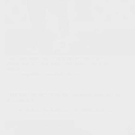
Filip Thorvaldsen staat dicht bij een overstap naar FC
Twente, terwijl Cercle Brugge ook interesse had in de
aanvaller.
Competities
,
Transfers/Geruchten
OFFICIEEL BEVESTIGD: RSC Anderlecht bindt Noa Ojea
tot medio 2029
Redactie VoetbalFocus
08/08/2026 13:41