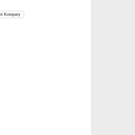
nt Kompany