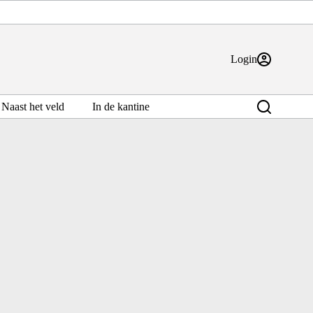
Login
Naast het veld
In de kantine