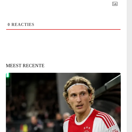
0
REACTIES
MEEST RECENTE