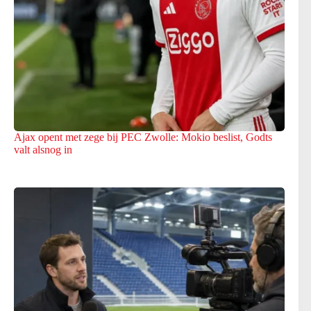
Ajax opent met zege bij PEC Zwolle: Mokio beslist, Godts
valt alsnog in