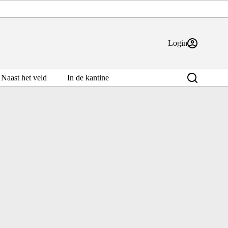
Login
Naast het veld
In de kantine