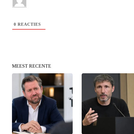
0
REACTIES
MEEST RECENTE