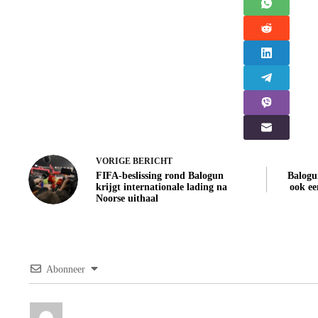
VORIGE
BERICHT
FIFA-beslissing rond Balogun
Balogu
krijgt internationale lading na
ook ee
Noorse uithaal
Abonneer