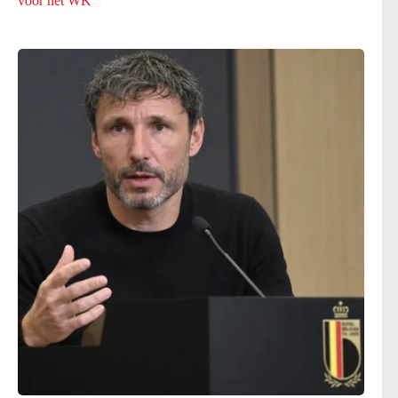
voor het WK