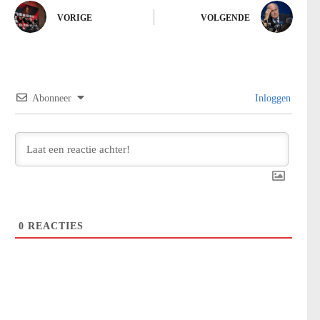
VORIGE
VOLGENDE
Abonneer
Inloggen
0
REACTIES