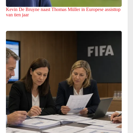
Kevin De Bruyne naast Thomas Müller in Europese assisttop
van tien jaar