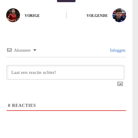
VORIGE
VOLGENDE
Abonneer
Inloggen
0
REACTIES