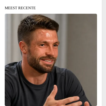
MEEST RECENTE