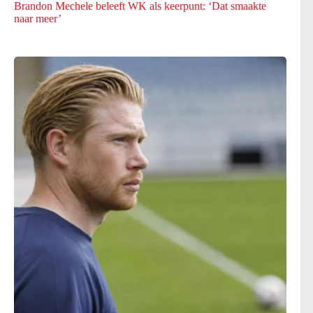
Brandon Mechele beleeft WK als keerpunt: ‘Dat smaakte
naar meer’