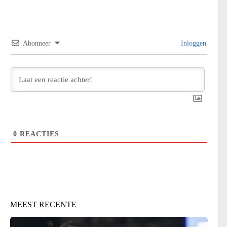
Abonneer
Inloggen
0
REACTIES
MEEST RECENTE