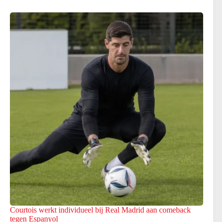
Courtois werkt individueel bij Real Madrid aan comeback
tegen Espanyol