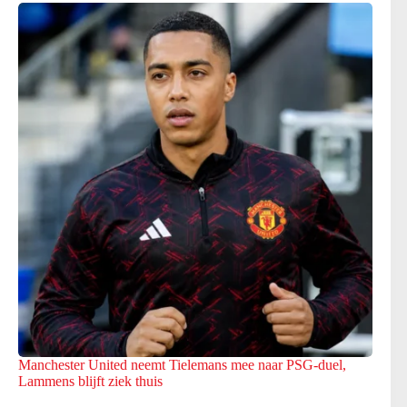
Manchester United neemt Tielemans mee naar PSG-duel,
Lammens blijft ziek thuis