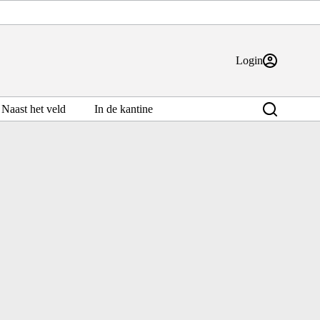
Login
Naast het veld
In de kantine