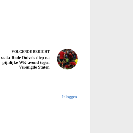
VOLGENDE
BERICHT
raakt Rode Duivels diep na
pijnlijke WK-avond tegen
Verenigde Staten
Inloggen