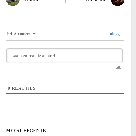
Abonneer
Inloggen
0
REACTIES
MEEST RECENTE