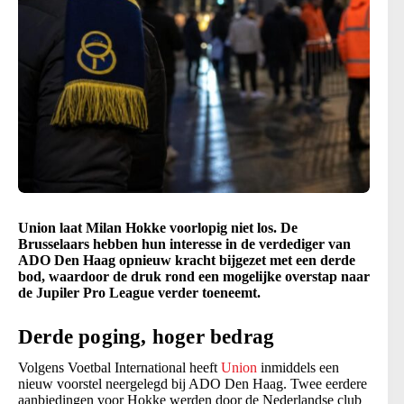
Union laat Milan Hokke voorlopig niet los. De
Brusselaars hebben hun interesse in de verdediger van
ADO Den Haag opnieuw kracht bijgezet met een derde
bod, waardoor de druk rond een mogelijke overstap naar
de Jupiler Pro League verder toeneemt.
Derde poging, hoger bedrag
Volgens Voetbal International heeft
Union
inmiddels een
nieuw voorstel neergelegd bij ADO Den Haag. Twee eerdere
aanbiedingen voor Hokke werden door de Nederlandse club