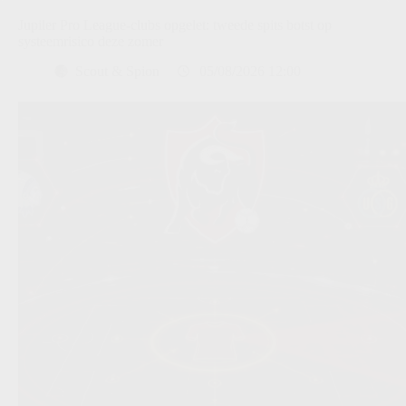
Jupiler Pro League-clubs opgelet: tweede spits botst op
systeemrisico deze zomer
Scout & Spion
05/08/2026 12:00