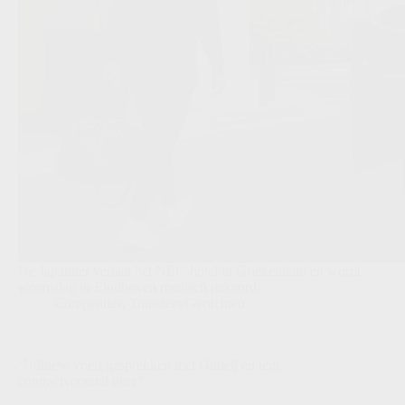
De Japanner verlaat het NEC-hotel in Griekenland en wordt
woensdag in Eindhoven medisch gekeurd.
Competities
,
Transfers/Geruchten
‘Udinese voert gesprekken met Gudelj en legt
contractvoorstel neer’