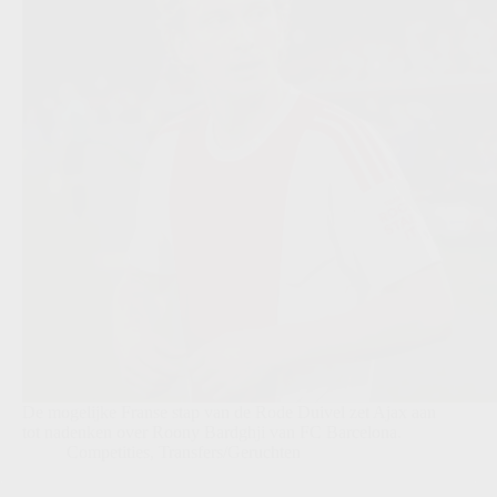
De mogelijke Franse stap van de Rode Duivel zet Ajax aan
tot nadenken over Roony Bardghji van FC Barcelona.
Competities
,
Transfers/Geruchten