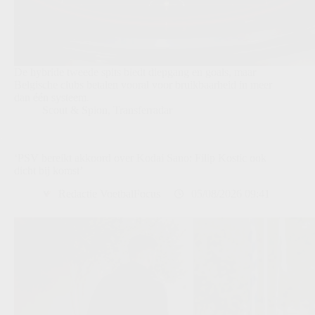
De hybride tweede spits biedt diepgang en goals, maar
Belgische clubs betalen vooral voor bruikbaarheid in meer
dan één systeem.
Scout & Spion
,
Transferradar
‘PSV bereikt akkoord over Kodai Sano: Filip Kostic ook
dicht bij komst’
Redactie VoetbalFocus
05/08/2026 09:41