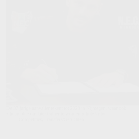
De 37-jarige aanvaller tekent tot 2028 in Nijmegen, waar ook
zijn ambitie om later trainer te worden ruimte krijgt.
Competities
,
Transfers/Geruchten