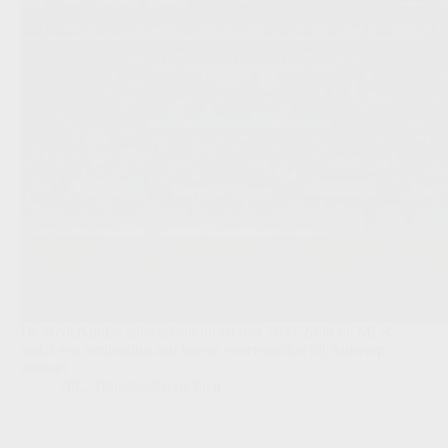
De Nederlandse spits tekent tot en met 2027/28 in de MLS,
nadat een verlenging aan lagere voorwaarden bij Antwerp
uitbleef.
JPL
,
Transfers/Geruchten