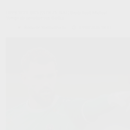
OFFICIEEL BEVESTIGD: NAC Breda haalt Michael
Verrips als opvolger van Bielica
Redactie VoetbalFocus
03/08/2026 18:11