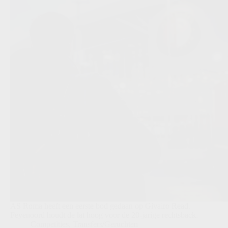
AS Roma heeft een eerste bod gedaan op Givairo Read.
Feyenoord houdt de lat hoog voor de 20-jarige rechtsback.
Competities
,
Transfers/Geruchten