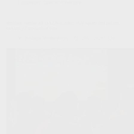
Competities
,
Transfers/Geruchten
Belgisch voetbal uit DAZN-isolatie: Play Sports legt prijzen
en Croky Cup-aanbod vast
Redactie VoetbalFocus
29/07/2026 07:30