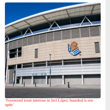
‘Feyenoord toont interesse in Javi López: huurdeal is een
optie’