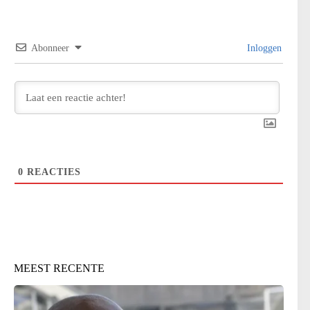
Abonneer
Inloggen
0
REACTIES
MEEST RECENTE