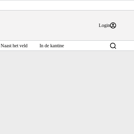
Login
Naast het veld
In de kantine