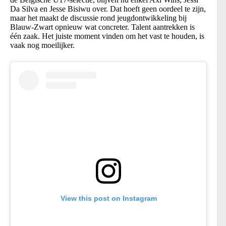
Da Silva en Jesse Bisiwu over. Dat hoeft geen oordeel te zijn,
maar het maakt de discussie rond jeugdontwikkeling bij
Blauw-Zwart opnieuw wat concreter. Talent aantrekken is
één zaak. Het juiste moment vinden om het vast te houden, is
vaak nog moeilijker.
View this post on Instagram