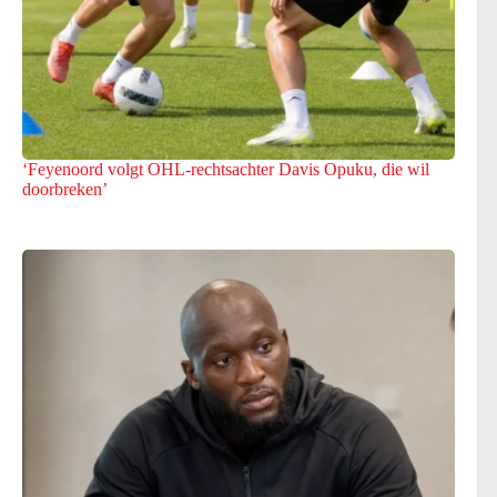
‘Feyenoord volgt OHL-rechtsachter Davis Opuku, die wil
doorbreken’