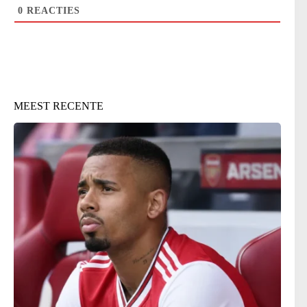
0
REACTIES
MEEST RECENTE