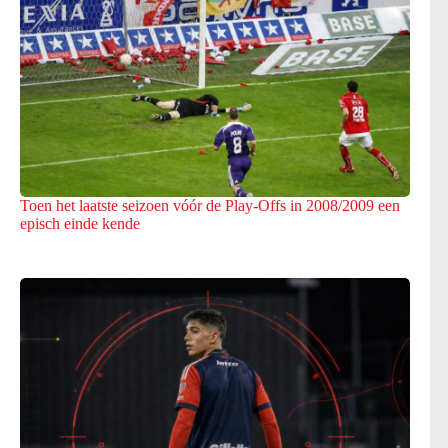
Toen het laatste seizoen vóór de Play-Offs in 2008/2009 een
episch einde kende