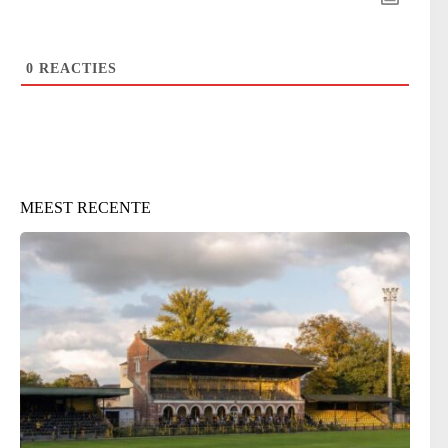
0
REACTIES
MEEST RECENTE