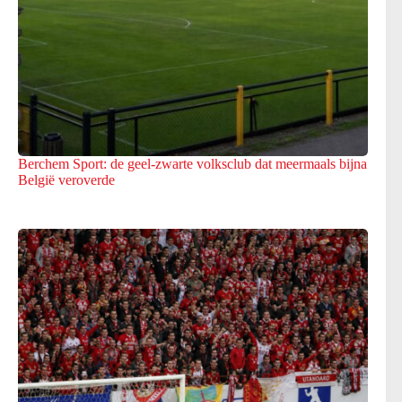
Berchem Sport: de geel-zwarte volksclub dat meermaals bijna
België veroverde