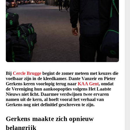
Bij
Cercle Brugge
begint de zomer meteen met keuzes die
voelbaar zijn in de kleedkamer. Dante Vanzeir en Pieter
Gerkens keren voorlopig terug naar
KAA Gent
, omdat
de Vereniging hun aankoopopties volgens Het Laatste
Nieuws niet licht. Daarmee verdwijnen twee ervaren
namen uit de kern, al hoeft vooral het verhaal van
Gerkens nog niet definitief geschreven te zijn.
Gerkens maakte zich opnieuw
belangrijk