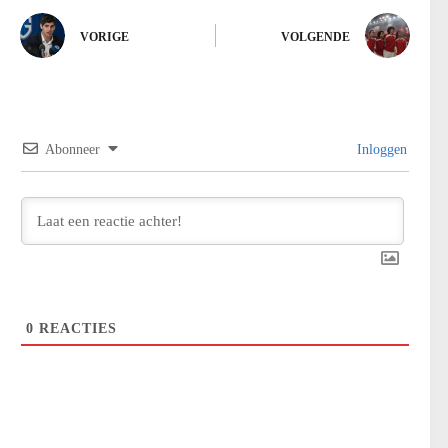
VORIGE
VOLGENDE
Abonneer
Inloggen
0
REACTIES