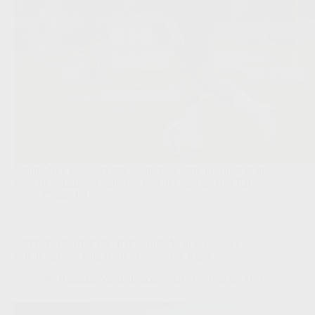
Joshua Nga Kana zet een belangrijke stap bij Anderlecht,
waar de jeugdkaart opnieuw nadrukkelijk op tafel ligt.
Clubs
,
JPL
OFFICIEEL BEVESTIGD: Anderlecht zet stevige
jeugdkaart met lang contract voor Nga Kana
Redactie VoetbalFocus
14/07/2026 16:17