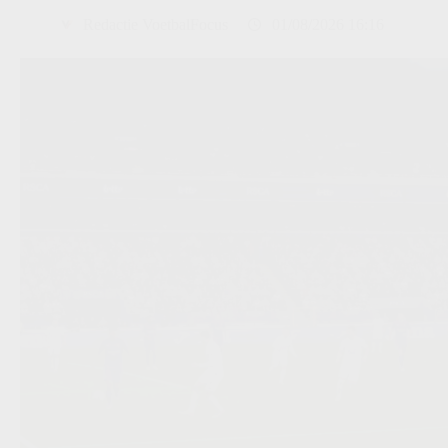
Redactie VoetbalFocus
01/08/2026 16:16