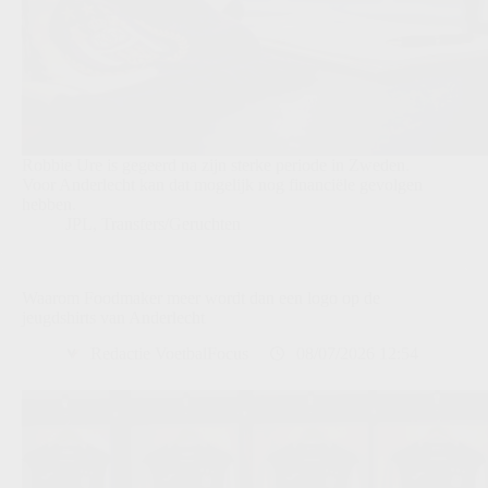
Robbie Ure is gegeerd na zijn sterke periode in Zweden.
Voor Anderlecht kan dat mogelijk nog financiële gevolgen
hebben.
JPL
,
Transfers/Geruchten
Waarom Foodmaker meer wordt dan een logo op de
jeugdshirts van Anderlecht
Redactie VoetbalFocus
08/07/2026 12:54