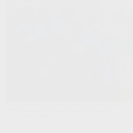
Robbie Ure scoort aan de lopende band bij IK Sirius en duikt
plots bovenaan op in de European Golden Shoe-ranking.
Clubs
,
Competities