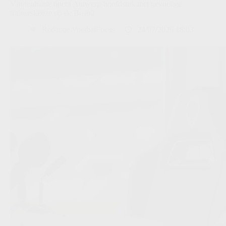
Vandenhaute opent Antwerp-hoofdstuk met gevoelige
trainerskeuze op de Bosuil
Redactie VoetbalFocus
24/07/2026 18:03