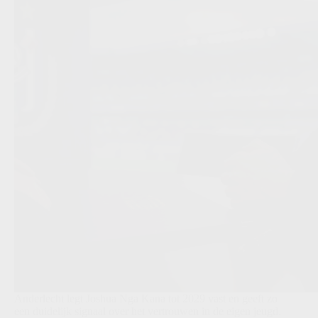
Anderlecht legt Joshua Nga Kana tot 2029 vast en geeft zo
een duidelijk signaal over het vertrouwen in de eigen jeugd.