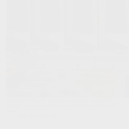
Foodmaker wordt drie seizoenen shirtsponsor van de jeugd
van RSC Anderlecht en zal ook maaltijden voorzien voor de
spelers.
Clubs
,
Naast het veld