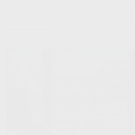
JPL
,
Transfers/Geruchten
‘Anderlecht kijkt naar Zweden voor mogelijke
miljoenenboost in mercato’
Redactie VoetbalFocus
13/07/2026 15:42