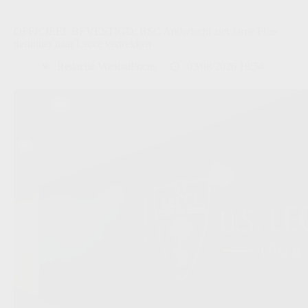
OFFICIEEL BEVESTIGD: RSC Anderlecht ziet Jarne Flies
definitief naar Lecce vertrekken
Redactie VoetbalFocus
03/08/2026 18:54