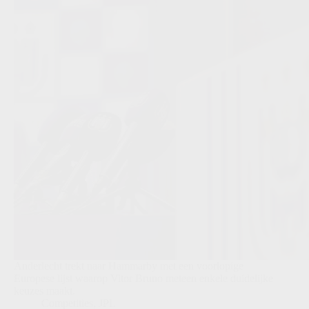
Anderlecht trekt naar Hammarby met een voorlopige
Europese lijst waarop Vitor Bruno meteen enkele duidelijke
keuzes maakt.
Competities
,
JPL