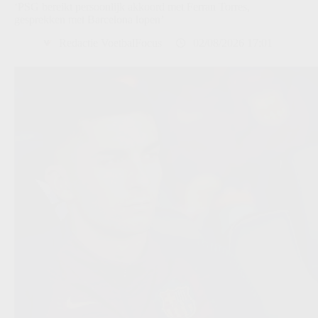
‘PSG bereikt persoonlijk akkoord met Ferran Torres,
gesprekken met Barcelona lopen’
Redactie VoetbalFocus
02/08/2026 17:01