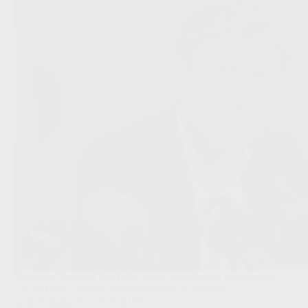
Mark van Bommel heeft zijn eerste woorden als bondscoach
van de Rode Duivels uitgesproken na de officiële
aankondiging door de KBVB.