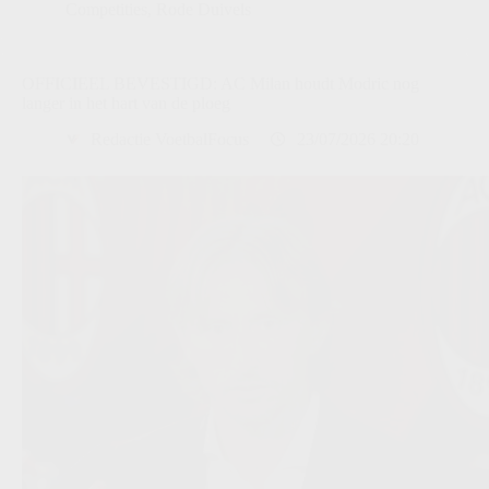
Competities
,
Rode Duivels
OFFICIEEL BEVESTIGD: AC Milan houdt Modric nog
langer in het hart van de ploeg
Redactie VoetbalFocus
23/07/2026 20:20