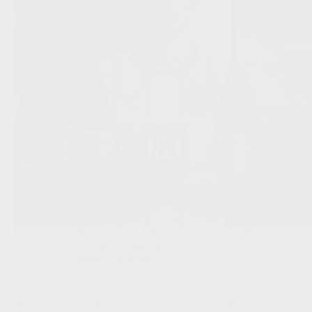
Het pakket bedraagt 32 à 33 miljoen euro, met circa 30
miljoen vast en een percentage op een latere doorverkoop.
JPL
,
Transfers/Geruchten
‘Karetsas-deal zet KRC Genk op rand van recordtransfer naar