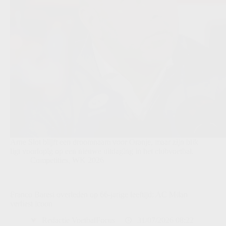
Arne Slot blijft een droomnaam voor Oranje, maar zijn blik
ligt voorlopig op een nieuwe uitdaging in het clubvoetbal.
Competities
,
WK 2026
Franco Baresi overleden op 66-jarige leeftijd: AC Milan
verliest icoon
Redactie VoetbalFocus
31/07/2026 08:22