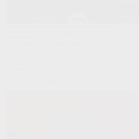
Paris Saint-Germain en de Spaanse aanvaller hebben
persoonlijke voorwaarden vastgelegd, terwijl de clubs verder
onderhandelen.
Competities
,
Transfers/Geruchten
Oranje krijgt een helder signaal: Arne Slot wil eerst terug naar
de clubtop
Redactie VoetbalFocus
31/07/2026 09:08