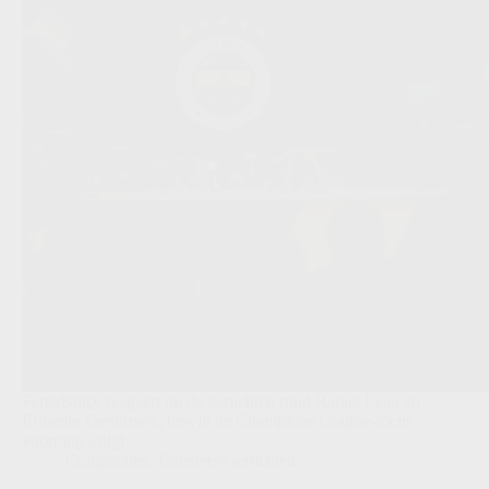
Fenerbahçe reageert op de geruchten rond Rafael Leão en
Ermedin Demirović, terwijl de Champions League-focus
voorrang krijgt.
Competities
,
Transfers/Geruchten