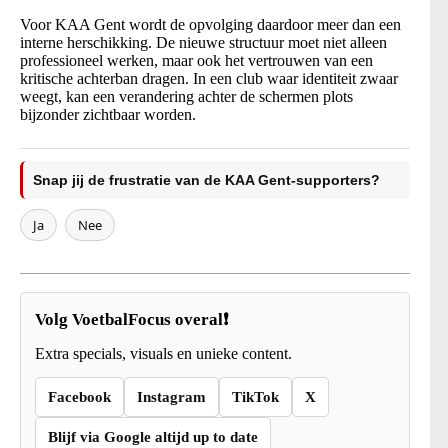
Voor KAA Gent wordt de opvolging daardoor meer dan een
interne herschikking. De nieuwe structuur moet niet alleen
professioneel werken, maar ook het vertrouwen van een
kritische achterban dragen. In een club waar identiteit zwaar
weegt, kan een verandering achter de schermen plots
bijzonder zichtbaar worden.
Snap jij de frustratie van de KAA Gent-supporters?
Ja
Nee
Volg VoetbalFocus overal❗
Extra specials, visuals en unieke content.
Facebook
Instagram
TikTok
X
Blijf via Google altijd up to date