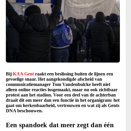
Bij
KAA Gent
raakt een beslissing buiten de lijnen een
gevoelige snaar. Het aangekondigde afscheid van
communicatiemanager Tom Vandenbulcke heeft niet
alleen online reacties losgemaakt, maar nu ook zichtbaar
protest aan het stadion. Voor een deel van de achterban
draait dit om meer dan een functie in het organigram: het
gaat om herkenbaarheid, vertrouwen en wat zij als Gents
DNA beschouwen.
Een spandoek dat meer zegt dan één