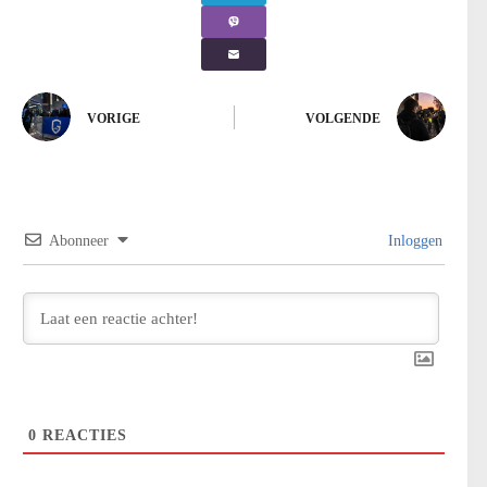
VORIGE
VOLGENDE
Abonneer
Inloggen
0
REACTIES