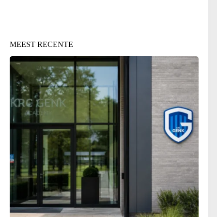
MEEST RECENTE