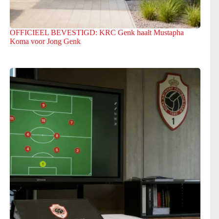
OFFICIEEL BEVESTIGD: KRC Genk haalt Mustapha
Koma voor Jong Genk