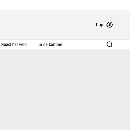
Login
Naast het veld
In de kantine