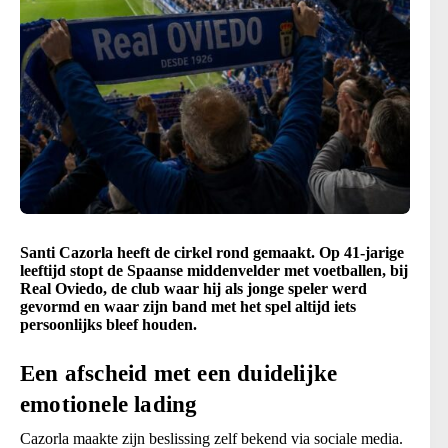
Santi Cazorla heeft de cirkel rond gemaakt. Op 41-jarige
leeftijd stopt de Spaanse middenvelder met voetballen, bij
Real Oviedo, de club waar hij als jonge speler werd
gevormd en waar zijn band met het spel altijd iets
persoonlijks bleef houden.
Een afscheid met een duidelijke
emotionele lading
Cazorla maakte zijn beslissing zelf bekend via sociale media.