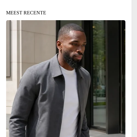
MEEST RECENTE