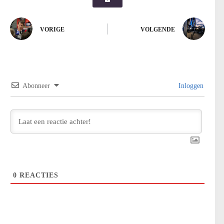
VORIGE
VOLGENDE
Abonneer
Inloggen
0
REACTIES