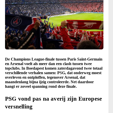
De Champions League-finale tussen Paris Saint-Germain
en Arsenal voelt als meer dan een clash tussen twee
topclubs. In Boedapest komen zaterdagavond twee totaal
verschillende verhalen samen: PSG, dat onderweg moest
overleven en ontploffen, tegenover Arsenal, dat
maandenlang bijna ijzig controleerde. Net daardoor
hangt er zoveel spanning rond deze finale.
PSG vond pas na averij zijn Europese
versnelling