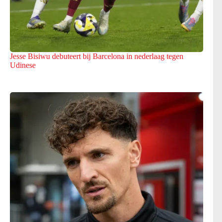
Jesse Bisiwu debuteert bij Barcelona in nederlaag tegen
Udinese