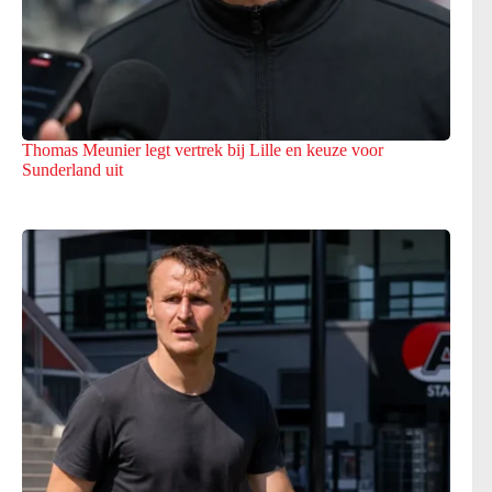
Thomas Meunier legt vertrek bij Lille en keuze voor
Sunderland uit