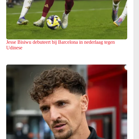
Jesse Bisiwu debuteert bij Barcelona in nederlaag tegen
Udinese