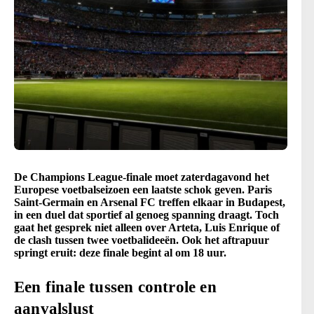
De Champions League-finale moet zaterdagavond het
Europese voetbalseizoen een laatste schok geven. Paris
Saint-Germain en Arsenal FC treffen elkaar in Budapest,
in een duel dat sportief al genoeg spanning draagt. Toch
gaat het gesprek niet alleen over Arteta, Luis Enrique of
de clash tussen twee voetbalideeën. Ook het aftrapuur
springt eruit: deze finale begint al om 18 uur.
Een finale tussen controle en
aanvalslust