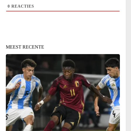
0
REACTIES
MEEST RECENTE