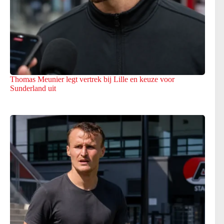
Thomas Meunier legt vertrek bij Lille en keuze voor
Sunderland uit