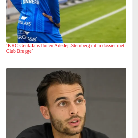
‘KRC Genk-fans fluiten Adedeji-Sternberg uit in dossier met
Club Brugge’