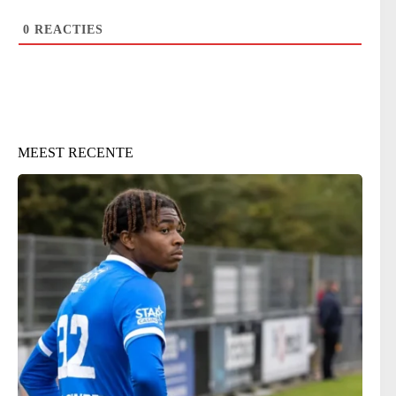
0
REACTIES
MEEST RECENTE