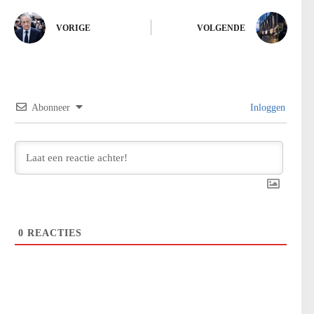
VORIGE
VOLGENDE
Abonneer
Inloggen
0
REACTIES