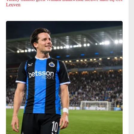
Leuven