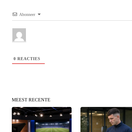
Abonneer
0
REACTIES
MEEST RECENTE