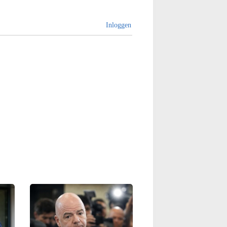
Inloggen