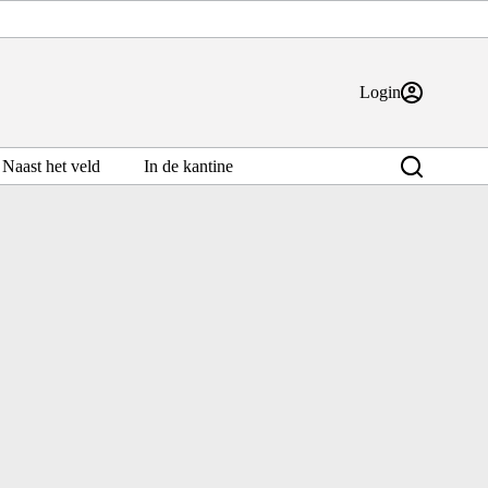
Login
Naast het veld
In de kantine