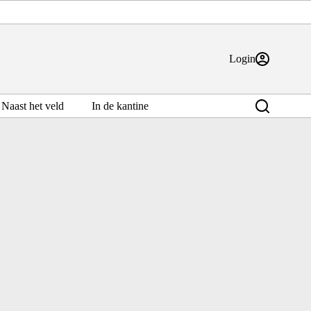
Login
Naast het veld
In de kantine