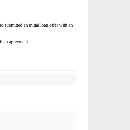
 submitted an initial loan offer with an
each an agreement…