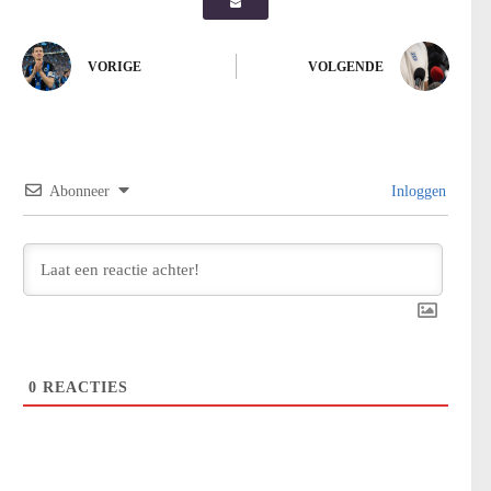
VORIGE
VOLGENDE
Abonneer
Inloggen
0
REACTIES