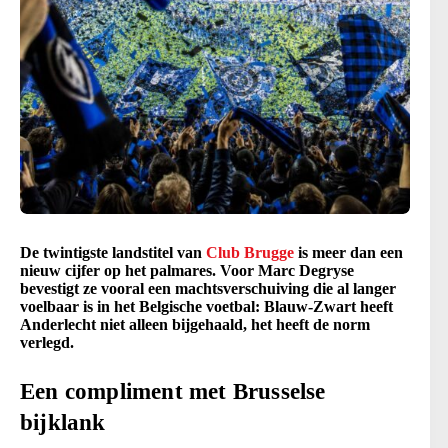
De twintigste landstitel van
Club Brugge
is meer dan een
nieuw cijfer op het palmares. Voor Marc Degryse
bevestigt ze vooral een machtsverschuiving die al langer
voelbaar is in het Belgische voetbal: Blauw-Zwart heeft
Anderlecht niet alleen bijgehaald, het heeft de norm
verlegd.
Een compliment met Brusselse
bijklank