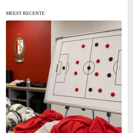
MEEST RECENTE