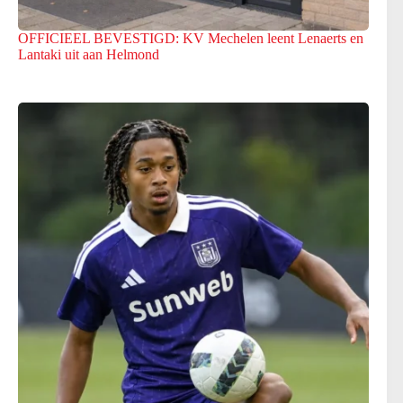
OFFICIEEL BEVESTIGD: KV Mechelen leent Lenaerts en
Lantaki uit aan Helmond