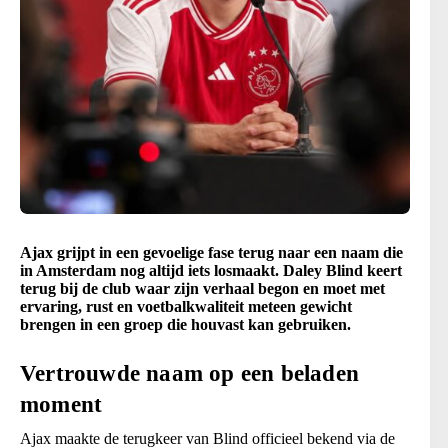
Ajax grijpt in een gevoelige fase terug naar een naam die
in Amsterdam nog altijd iets losmaakt. Daley Blind keert
terug bij de club waar zijn verhaal begon en moet met
ervaring, rust en voetbalkwaliteit meteen gewicht
brengen in een groep die houvast kan gebruiken.
Vertrouwde naam op een beladen
moment
Ajax maakte de terugkeer van Blind officieel bekend via de