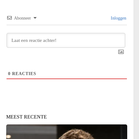
Abonneer
Inloggen
0
REACTIES
MEEST RECENTE