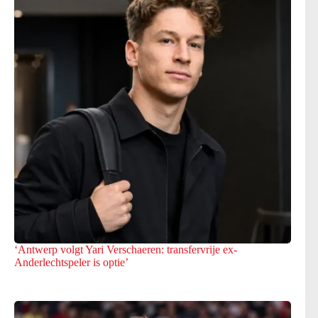
‘Antwerp volgt Yari Verschaeren: transfervrije ex-
Anderlechtspeler is optie’