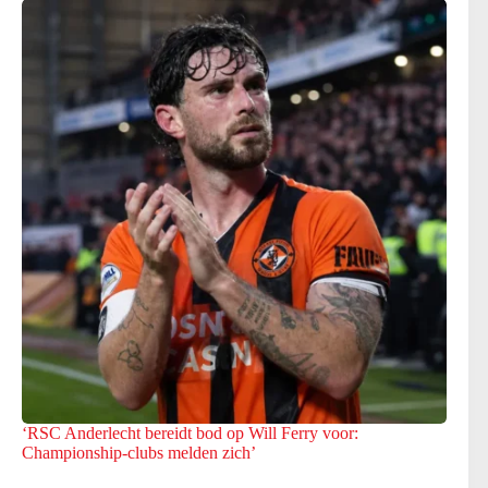
‘RSC Anderlecht bereidt bod op Will Ferry voor:
Championship-clubs melden zich’