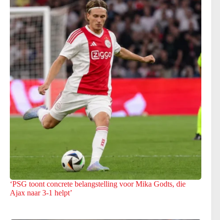
‘PSG toont concrete belangstelling voor Mika Godts, die
Ajax naar 3-1 helpt’