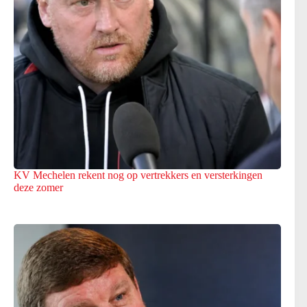
KV Mechelen rekent nog op vertrekkers en versterkingen
deze zomer