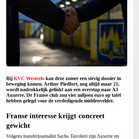
Bij
KVC Westerlo
kan deze zomer een stevig dossier in
beweging komen. Arthur Piedfort, nog altijd maar 21,
wordt nadrukkelijk gelinkt aan een overstap naar AJ
Auxerre. De Franse club zou vier miljoen euro op tafel
hebben gelegd voor de verdedigende middenvelder.
Franse interesse krijgt concreet
gewicht
Volgens transferjournalist Sacha Tavolieri zijn Auxerre en