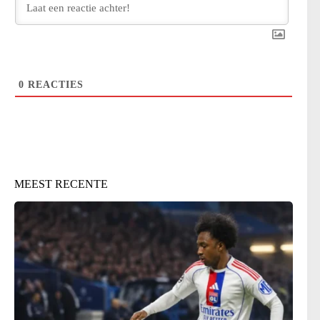
0
REACTIES
MEEST RECENTE