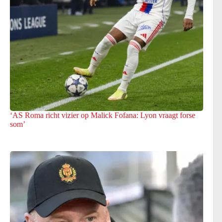
‘AS Roma richt vizier op Malick Fofana: Lyon vraagt forse
som’