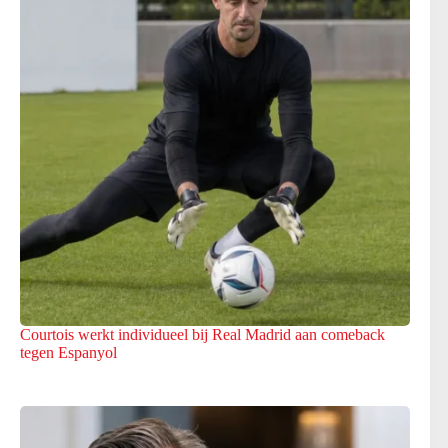
Courtois werkt individueel bij Real Madrid aan comeback
tegen Espanyol