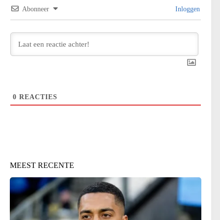
Abonneer
Inloggen
0
REACTIES
MEEST RECENTE