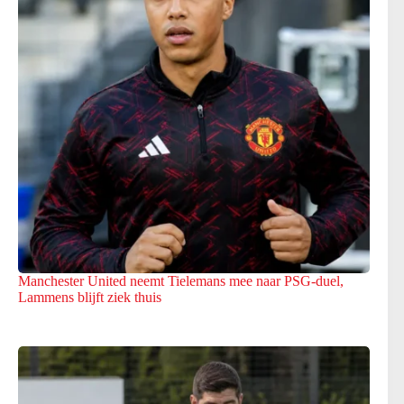
Manchester United neemt Tielemans mee naar PSG-duel,
Lammens blijft ziek thuis