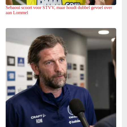
Sebaoui scoort voor STVV, maar houdt dubbel gevoel over
aan Lommel