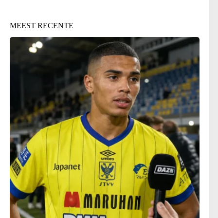
MEEST RECENTE