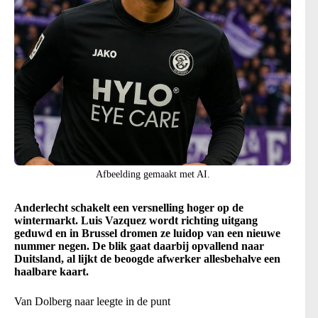
Afbeelding gemaakt met AI.
Anderlecht schakelt een versnelling hoger op de
wintermarkt. Luis Vazquez wordt richting uitgang
geduwd en in Brussel dromen ze luidop van een nieuwe
nummer negen. De blik gaat daarbij opvallend naar
Duitsland, al lijkt de beoogde afwerker allesbehalve een
haalbare kaart.
Van Dolberg naar leegte in de punt