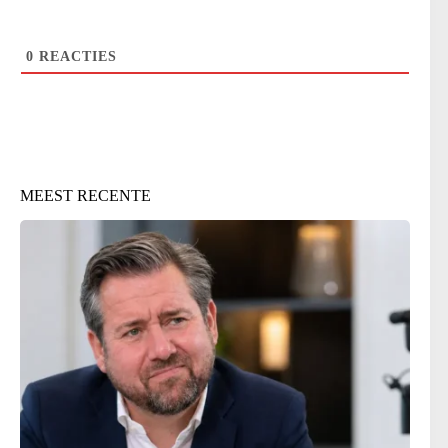
0
REACTIES
MEEST RECENTE