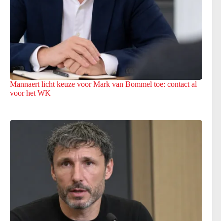
Mannaert licht keuze voor Mark van Bommel toe: contact al
voor het WK