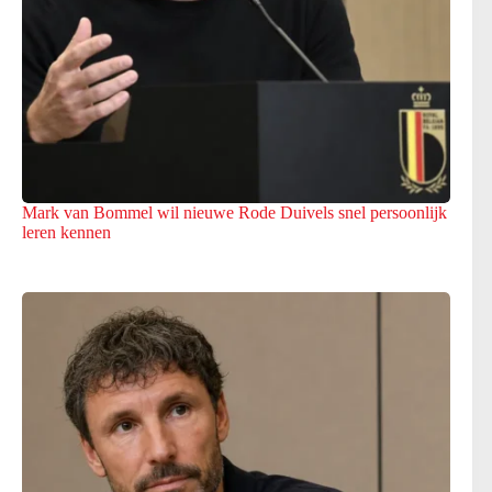
Mark van Bommel wil nieuwe Rode Duivels snel persoonlijk
leren kennen