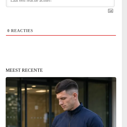
0
REACTIES
MEEST RECENTE