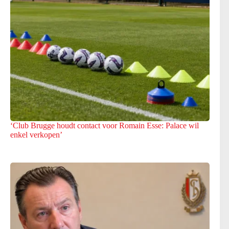
‘Club Brugge houdt contact voor Romain Esse: Palace wil
enkel verkopen’