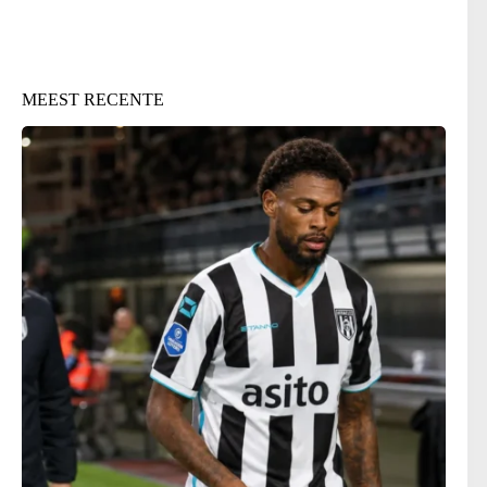
MEEST RECENTE