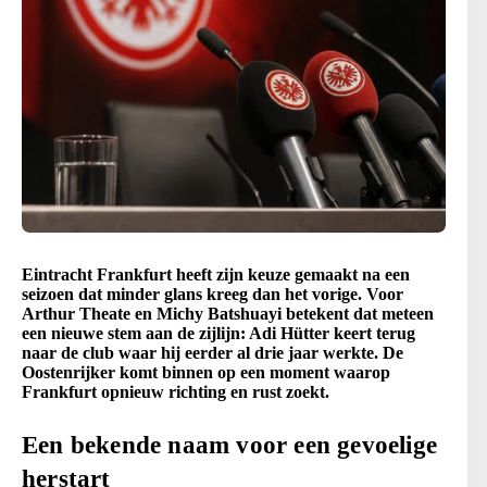
Eintracht Frankfurt heeft zijn keuze gemaakt na een
seizoen dat minder glans kreeg dan het vorige. Voor
Arthur Theate en Michy Batshuayi betekent dat meteen
een nieuwe stem aan de zijlijn: Adi Hütter keert terug
naar de club waar hij eerder al drie jaar werkte. De
Oostenrijker komt binnen op een moment waarop
Frankfurt opnieuw richting en rust zoekt.
Een bekende naam voor een gevoelige
herstart