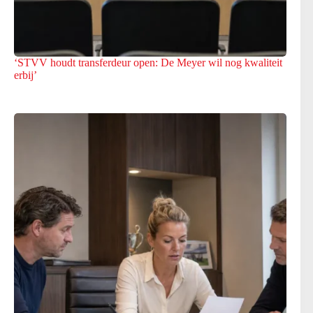
‘STVV houdt transferdeur open: De Meyer wil nog kwaliteit
erbij’