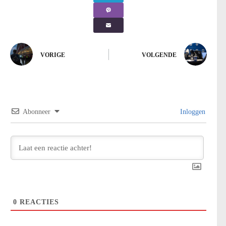
VORIGE
VOLGENDE
Abonneer
Inloggen
0
REACTIES