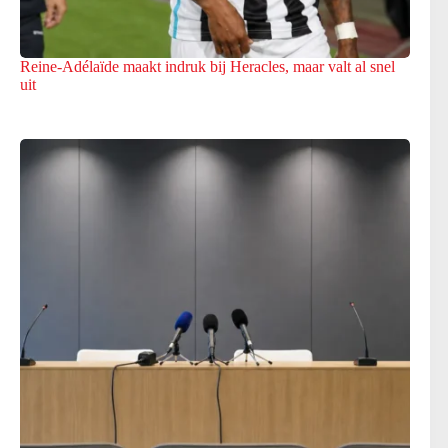
Reine-Adélaïde maakt indruk bij Heracles, maar valt al snel
uit