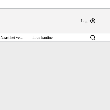
Login
Naast het veld
In de kantine