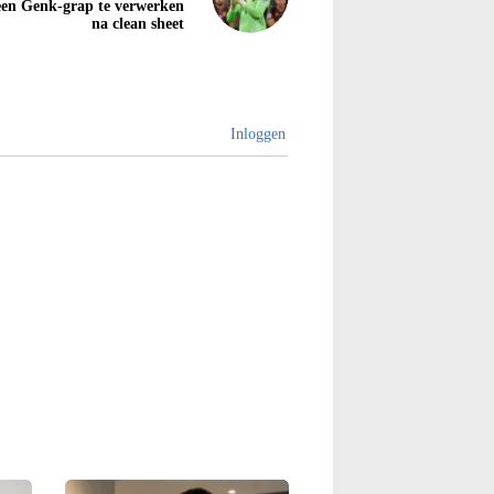
en Genk-grap te verwerken
na clean sheet
Inloggen