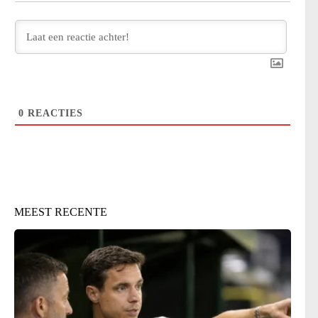
0
REACTIES
MEEST RECENTE