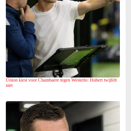
Union kiest voor Chambaere tegen Westerlo: Hubert twijfelt
niet