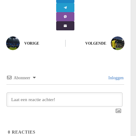
VORIGE
VOLGENDE
Abonneer
Inloggen
0
REACTIES