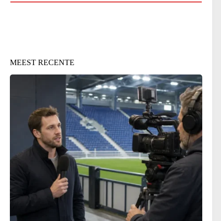
MEEST RECENTE