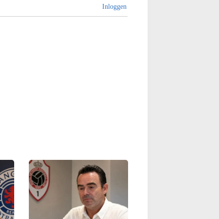
Inloggen