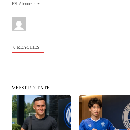
Abonneer
0
REACTIES
MEEST RECENTE