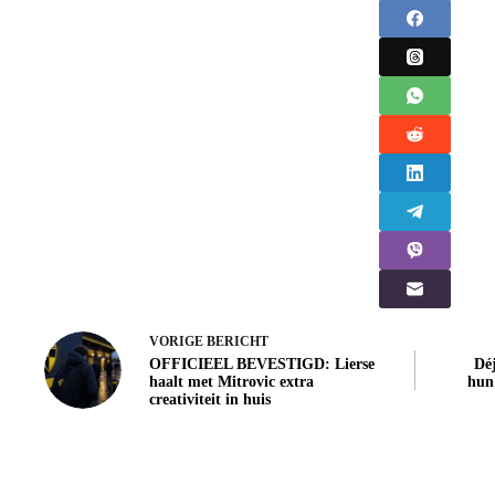
VORIGE
BERICHT
OFFICIEEL BEVESTIGD: Lierse
Dé
haalt met Mitrovic extra
hun
creativiteit in huis