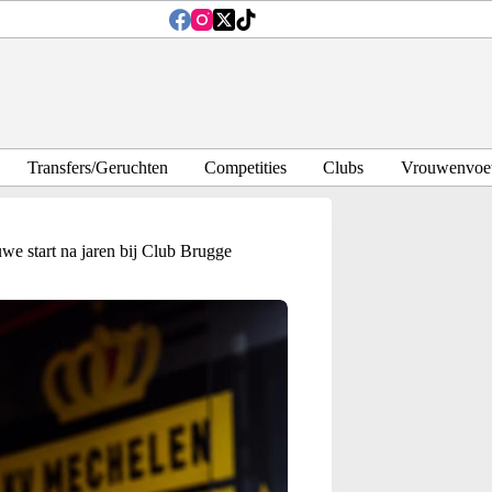
Transfers/Geruchten
Competities
Clubs
Vrouwenvoet
start na jaren bij Club Brugge