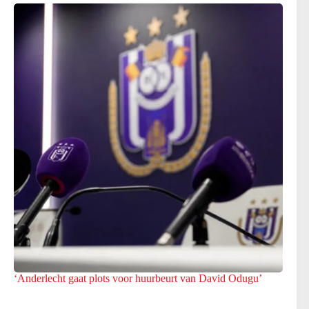
‘Anderlecht gaat plots voor huurbeurt van David Odugu’