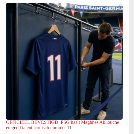
OFFICIEEL BEVESTIGD: PSG haalt Maghnes Akliouche
en geeft talent iconisch nummer 11