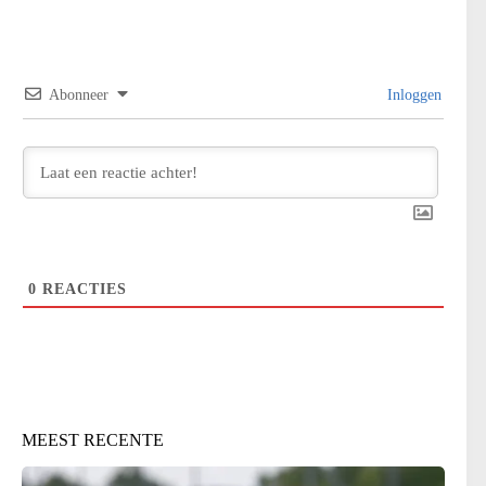
Abonneer
Inloggen
0
REACTIES
MEEST RECENTE