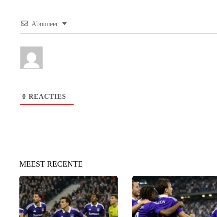
Abonneer
0
REACTIES
MEEST RECENTE