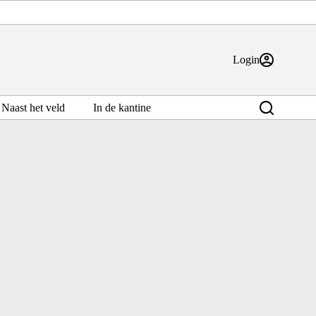
Login
Naast het veld
In de kantine