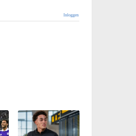
Inloggen