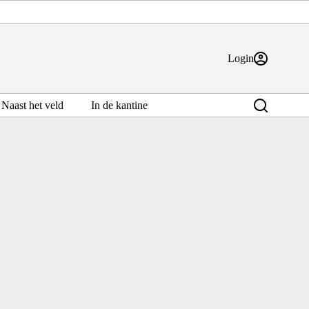
Login
Naast het veld
In de kantine