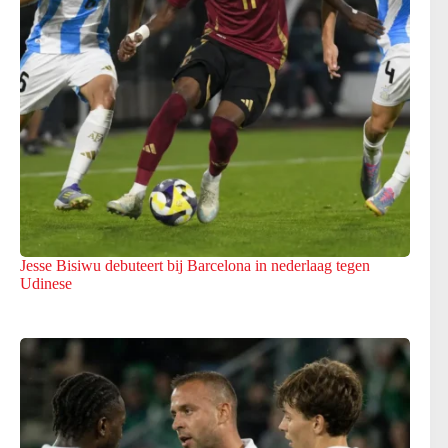
Jesse Bisiwu debuteert bij Barcelona in nederlaag tegen
Udinese