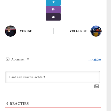
VORIGE
VOLGENDE
Abonneer
Inloggen
0
REACTIES