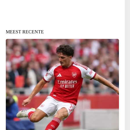
MEEST RECENTE