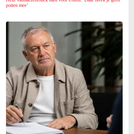
potten mee’