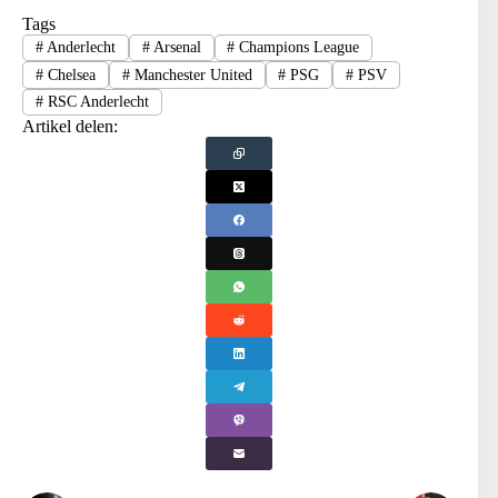
Tags
#
Anderlecht
#
Arsenal
#
Champions League
#
Chelsea
#
Manchester United
#
PSG
#
PSV
#
RSC Anderlecht
Artikel delen: