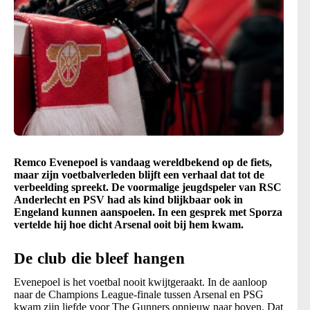
Remco Evenepoel is vandaag wereldbekend op de fiets,
maar zijn voetbalverleden blijft een verhaal dat tot de
verbeelding spreekt. De voormalige jeugdspeler van RSC
Anderlecht en PSV had als kind blijkbaar ook in
Engeland kunnen aanspoelen. In een gesprek met Sporza
vertelde hij hoe dicht Arsenal ooit bij hem kwam.
De club die bleef hangen
Evenepoel is het voetbal nooit kwijtgeraakt. In de aanloop
naar de Champions League-finale tussen Arsenal en PSG
kwam zijn liefde voor The Gunners opnieuw naar boven. Dat