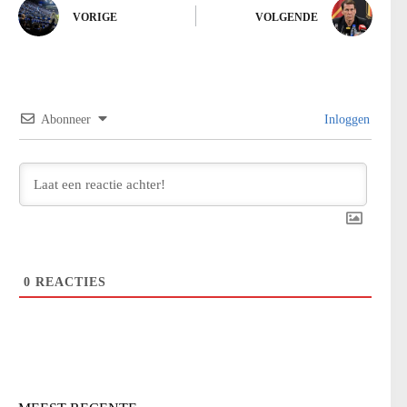
VORIGE
VOLGENDE
Abonneer
Inloggen
0
REACTIES