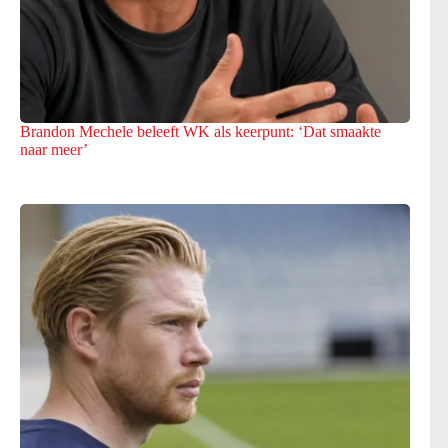
Brandon Mechele beleeft WK als keerpunt: ‘Dat smaakte
naar meer’