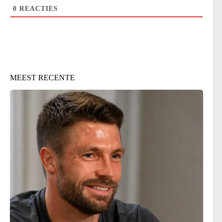
0
REACTIES
MEEST RECENTE