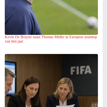
Kevin De Bruyne naast Thomas Müller in Europese assisttop
van tien jaar