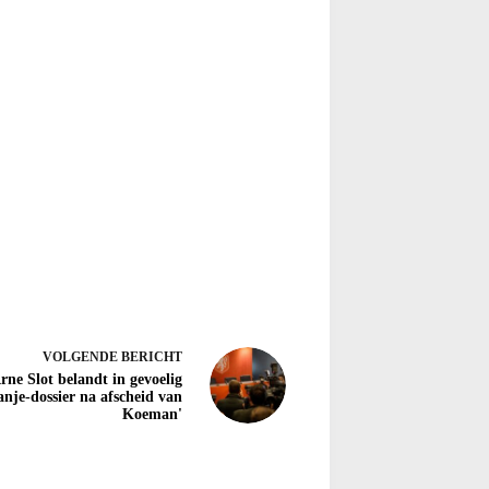
VOLGENDE
BERICHT
rne Slot belandt in gevoelig
nje-dossier na afscheid van
Koeman'