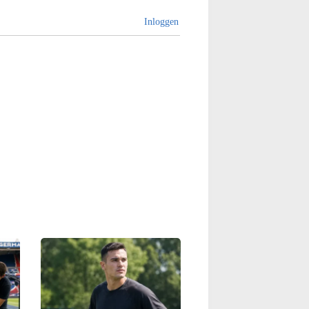
Inloggen