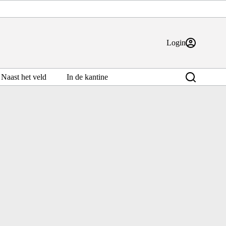
Login
Naast het veld
In de kantine