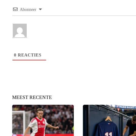
Abonneer
0
REACTIES
MEEST RECENTE