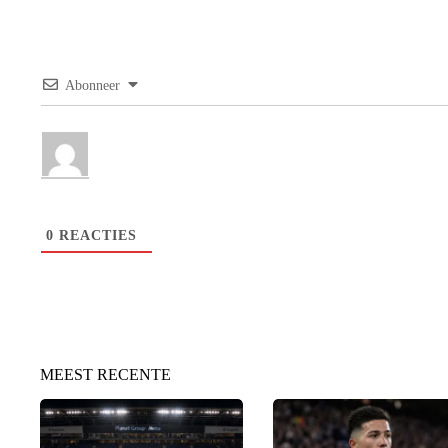
Abonneer
0
REACTIES
MEEST RECENTE