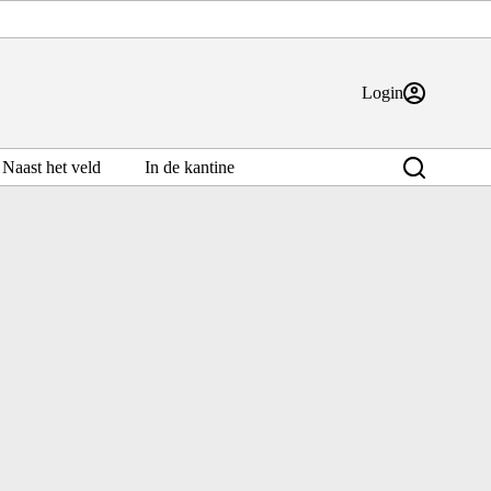
Login
Naast het veld
In de kantine