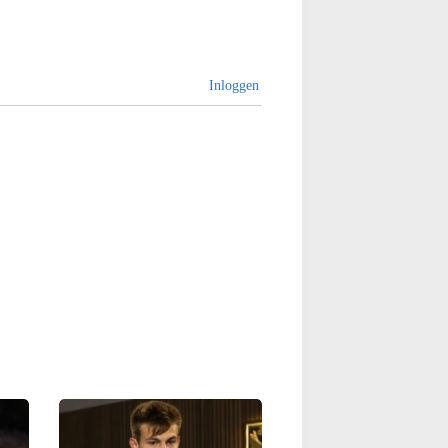
Inloggen