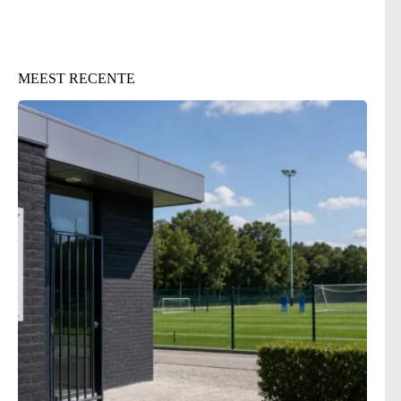
MEEST RECENTE