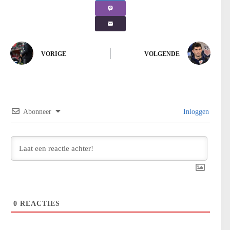
VORIGE
VOLGENDE
Abonneer
Inloggen
0
REACTIES